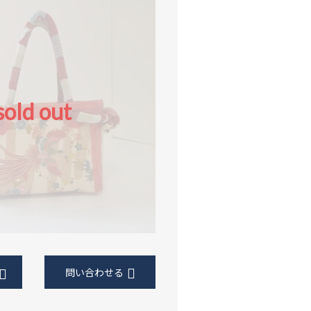
sold out