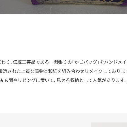
集
わり、伝統工芸品である一閑張りの「かごバッグ」をハンドメ
厳選された上質な着物と和紙を組み合わせリメイクしておりま
★玄関やリビングに置いて、見せる収納として人気があります