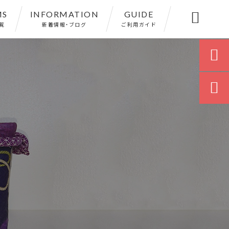
MS
INFORMATION
GUIDE

覧
新着情報・ブログ
ご利用ガイド

