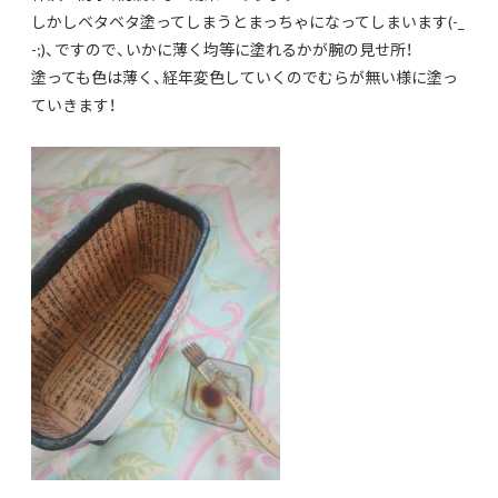
しかしベタベタ塗ってしまうとまっちゃになってしまいます(-_
-;)、ですので、いかに薄く均等に塗れるかが腕の見せ所！
塗っても色は薄く、
経年変色していくのでむらが無い様に塗っ
ていきます！